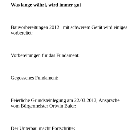
Was lange währt, wird immer gut
Bauvorbereitungen 2012 - mit schwerem Gerät wird einiges
vorbereitet:
Vorbereitungen für das Fundament:
Gegossenes Fundament:
Feierliche Grundsteinlegung am 22.03.2013, Ansprache
vom Bürgermeister Ortwin Baier:
Der Unterbau macht Fortschritte: