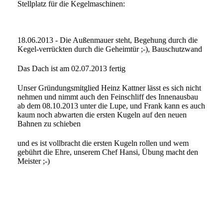
Stellplatz für die Kegelmaschinen:
18.06.2013 - Die Außenmauer steht, Begehung durch die
Kegel-verrückten durch die Geheimtür ;-), Bauschutzwand
Das Dach ist am 02.07.2013 fertig
Unser Gründungsmitglied Heinz Kattner lässt es sich nicht
nehmen und nimmt auch den Feinschliff des Innenausbau
ab dem 08.10.2013 unter die Lupe, und Frank kann es auch
kaum noch abwarten die ersten Kugeln auf den neuen
Bahnen zu schieben
und es ist vollbracht die ersten Kugeln rollen und wem
gebührt die Ehre, unserem Chef Hansi, Übung macht den
Meister ;-)