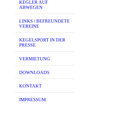
KEGLER AUF
ABWEGEN
LINKS / BEFREUNDETE
VEREINE
KEGELSPORT IN DER
PRESSE
VERMIETUNG
DOWNLOADS
KONTAKT
IMPRESSUM