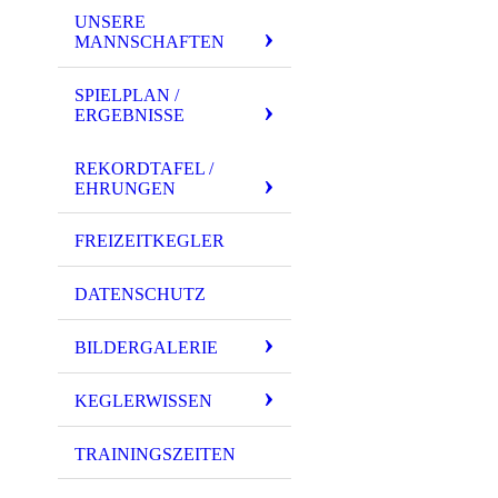
UNSERE
MANNSCHAFTEN
SPIELPLAN /
ERGEBNISSE
REKORDTAFEL /
EHRUNGEN
FREIZEITKEGLER
DATENSCHUTZ
BILDERGALERIE
KEGLERWISSEN
TRAININGSZEITEN