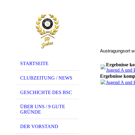
Austragungsort w
STARTSEITE
Ergebnisse k
Jugend A und 
Ergebnisse kom
CLUBZEITUNG / NEWS
Jugend A und 
GESCHICHTE DES BSC
ÜBER UNS / 9 GUTE
GRÜNDE
DER VORSTAND