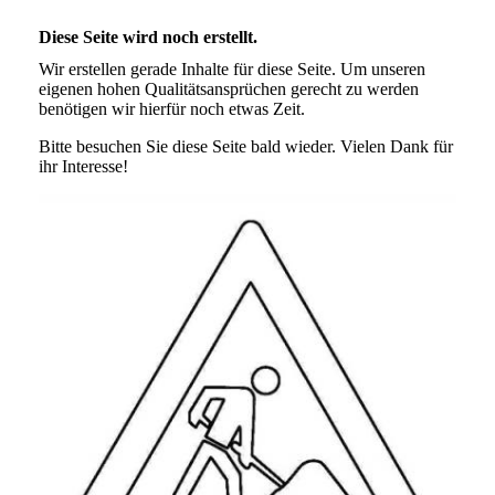
Diese Seite wird noch erstellt.
Wir erstellen gerade Inhalte für diese Seite. Um unseren
eigenen hohen Qualitätsansprüchen gerecht zu werden
benötigen wir hierfür noch etwas Zeit.
Bitte besuchen Sie diese Seite bald wieder. Vielen Dank für
ihr Interesse!