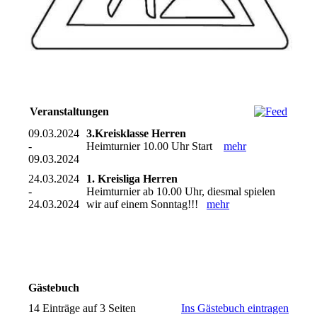
Veranstaltungen
09.03.2024
3.Kreisklasse Herren
-
Heimturnier 10.00 Uhr Start
mehr
09.03.2024
24.03.2024
1. Kreisliga Herren
-
Heimturnier ab 10.00 Uhr, diesmal spielen
24.03.2024
wir auf einem Sonntag!!!
mehr
Gästebuch
14 Einträge auf 3 Seiten
Ins Gästebuch eintragen