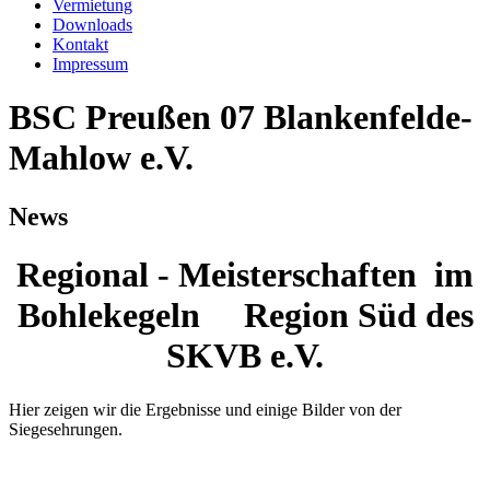
Vermietung
Downloads
Kontakt
Impressum
BSC Preußen 07 Blankenfelde-
Mahlow e.V.
News
Regional - Meisterschaften im
Bohlekegeln Region Süd des
SKVB e.V.
Hier zeigen wir die Ergebnisse und einige Bilder von der
Siegesehrungen.